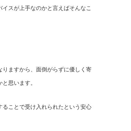
バイスが上手なのかと言えばそんなこ
なりますから、面倒がらずに優しく寄
かと思います。
することで受け入れられたという安心