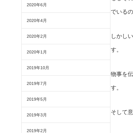
2020年6月
でいる
2020年4月
しかし
2020年2月
す。
2020年1月
2019年10月
物事を
2019年7月
す。
2019年5月
そして
2019年3月
2019年2月