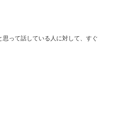
と思って話している人に対して、すぐ