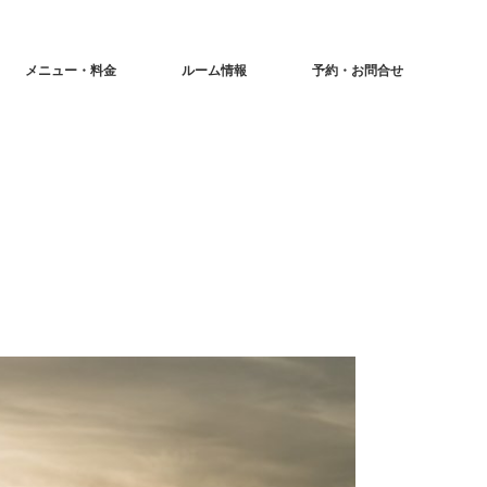
メニュー・料金
ルーム情報
予約・お問合せ