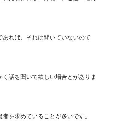
であれば、それは聞いていないので
かく話を聞いて欲しい場合とがありま
後者を求めていることが多いです。