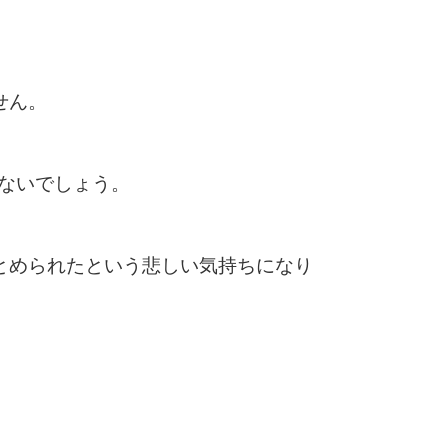
せん。
ないでしょう。
とめられたという悲しい気持ちになり