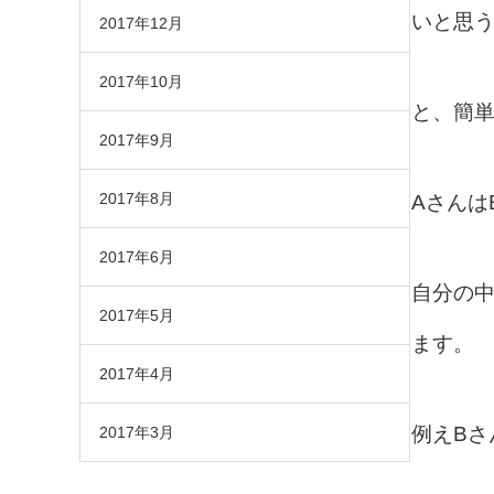
いと思
2017年12月
2017年10月
と、簡
2017年9月
2017年8月
Aさんは
2017年6月
自分の
2017年5月
ます。
2017年4月
例えBさ
2017年3月