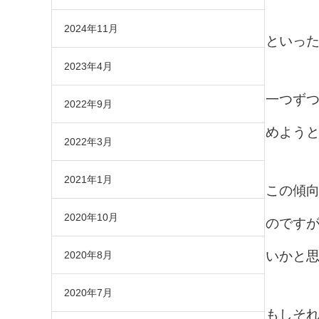
2024年11月
といっ
2023年4月
一つず
2022年9月
めよう
2022年3月
2021年1月
この傾
2020年10月
のです
いかと
2020年8月
2020年7月
もしそ