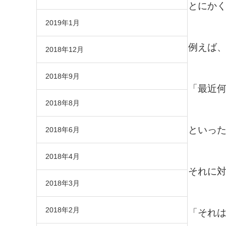
とにか
2019年1月
例えば
2018年12月
2018年9月
「最近
2018年8月
といった
2018年6月
2018年4月
それに
2018年3月
2018年2月
「それ