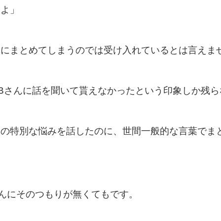
うよ」
単にまとめてしまうのでは受け入れているとは言えま
Bさんに話を聞いて貰えなかったという印象しか残ら
中の特別な悩みを話したのに、世間一般的な言葉でま
んにそのつもりが無くてもです。