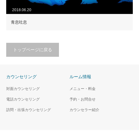
2018.06.20
青息吐息
トップページに戻る
カウンセリング
ルーム情報
対面カウンセリング
メニュー・料金
電話カウンセリング
予約・お問合せ
訪問・出張カウンセリング
カウンセラー紹介