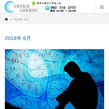
2018年 6月
2018年 6月