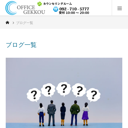
ブログ一覧
ブログ一覧