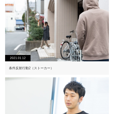
2021.01.12
条件反射行動2（ストーカー）