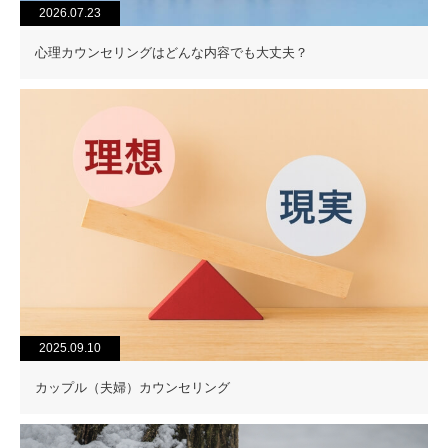
2026.07.23
心理カウンセリングはどんな内容でも大丈夫？
2025.09.10
カップル（夫婦）カウンセリング