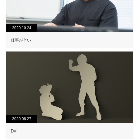
2020.10.24
仕事が辛い
2020.08.27
DV