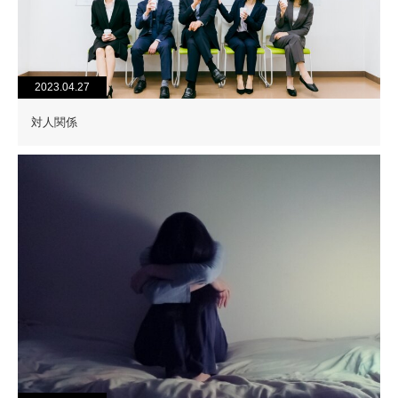
2023.04.27
対人関係