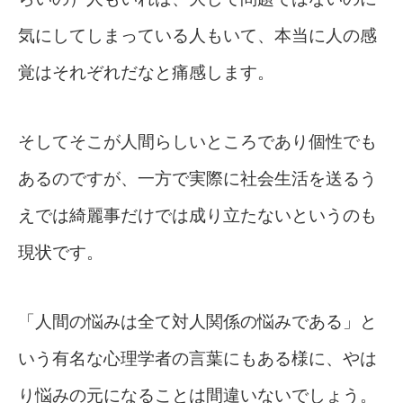
気にしてしまっている人もいて、本当に人の感
覚はそれぞれだなと痛感します。
そしてそこが人間らしいところであり個性でも
あるのですが、一方で実際に社会生活を送るう
えでは綺麗事だけでは成り立たないというのも
現状です。
「人間の悩みは全て対人関係の悩みである」と
いう有名な心理学者の言葉にもある様に、やは
り悩みの元になることは間違いないでしょう。