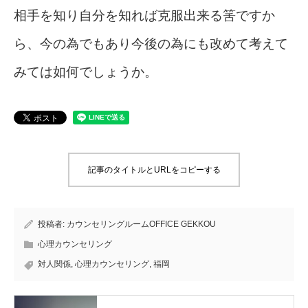
相手を知り自分を知れば克服出来る筈ですか
ら、今の為でもあり今後の為にも改めて考えて
みては如何でしょうか。
記事のタイトルとURLをコピーする
投稿者:
カウンセリングルームOFFICE GEKKOU
心理カウンセリング
対人関係
,
心理カウンセリング
,
福岡