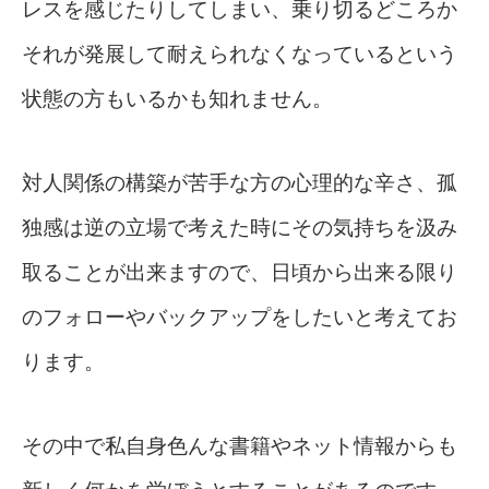
レスを感じたりしてしまい、乗り切るどころか
それが発展して耐えられなくなっているという
状態の方もいるかも知れません。
対人関係の構築が苦手な方の心理的な辛さ、孤
独感は逆の立場で考えた時にその気持ちを汲み
取ることが出来ますので、日頃から出来る限り
のフォローやバックアップをしたいと考えてお
ります。
その中で私自身色んな書籍やネット情報からも