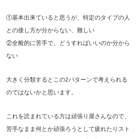
①基本出来ていると思うが、特定のタイプの人
との接し方が分からない、難しい
②全般的に苦手で、どうすればいいのか分から
ない
大きく分類するとこの2パターンで考えられる
のではないかと思います。
これを読まれている方は頑張り屋さんなので、
苦手なまま何とか頑張ろうとして疲れたりスト