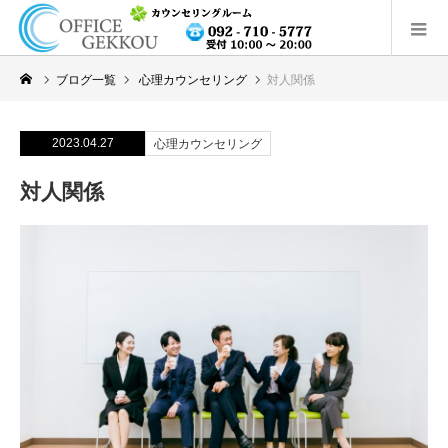
ブログ一覧
心理カウンセリング
対人関係
2023.04.27
心理カウンセリング
対人関係