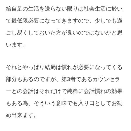
給自足の生活を送らない限りは社会生活に於い
て最低限必要になってきますので、少しでも過
ごし易くしておいた方が良いのではないかと思
います。
それとやっぱり結局は慣れが必要になってくる
部分もあるのですが、第3者であるカウンセラ
ーとの会話はそれだけで純粋に会話慣れの効果
もある為、そういう意味でも入り口としてお勧
め出来ます。