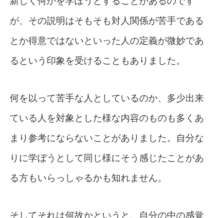
新しく何かを学ぼうとすることがあるのです
が、その説明はそもそも対人関係が苦手である
とか得意ではないといった人の定義が微妙であ
るという印象を受けることもありました。
何を以って苦手な人としているのか、多少出来
ている人を対象とした様な内容のものも多くあ
まり参考にならないことがありました。自分な
りに学ぼうとして同じ様にそう感じたことがあ
る方もいらっしゃるかも知れません。
そしてそれは何故かというと、自分の中の感覚