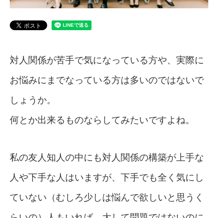
対人関係が苦手で気になっている方や、実際に
お悩みにまでなっている方は多いのではないで
しょうか。
何とか出来るものならしてみたいですよね。
私の友人知人の中にも対人関係の構築が上手な
人や下手な人はいますが、下手でも全く気にし
ていない（むしろ少しは悩んで欲しいと思うく
らいの）人もいれば、大して問題ではないのに