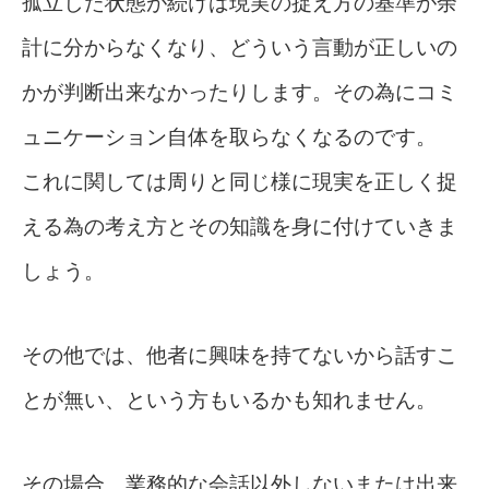
孤立した状態が続けば現実の捉え方の基準が余
計に分からなくなり、どういう言動が正しいの
かが判断出来なかったりします。その為にコミ
ュニケーション自体を取らなくなるのです。
これに関しては周りと同じ様に現実を正しく捉
える為の考え方とその知識を身に付けていきま
しょう。
その他では、他者に興味を持てないから話すこ
とが無い、という方もいるかも知れません。
その場合、業務的な会話以外しないまたは出来