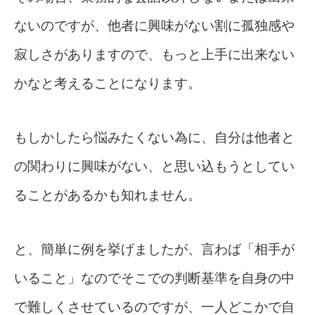
ないのですが、他者に興味がない割に孤独感や
寂しさがありますので、もっと上手に出来ない
かなと考えることになります。
もしかしたら悩みたくない為に、自分は他者と
の関わりに興味がない、と思い込もうとしてい
ることがあるかも知れません。
と、簡単に例を挙げましたが、言わば「相手が
いること」なのでそこでの判断基準を自身の中
で難しくさせているのですが、一人どこかで自