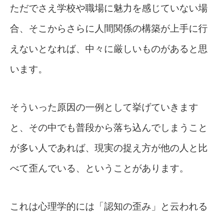
ただでさえ学校や職場に魅力を感じていない場
合、そこからさらに人間関係の構築が上手に行
えないとなれば、中々に厳しいものがあると思
います。
そういった原因の一例として挙げていきます
と、その中でも普段から落ち込んでしまうこと
が多い人であれば、現実の捉え方が他の人と比
べて歪んでいる、ということがあります。
これは心理学的には「認知の歪み」と云われる