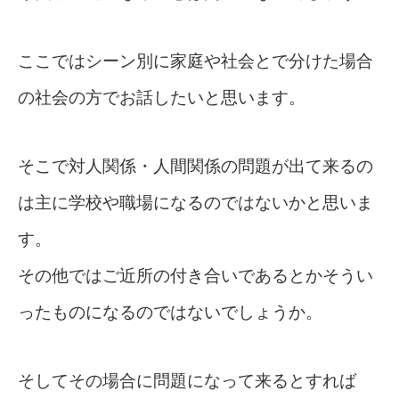
ここではシーン別に家庭や社会とで分けた場合
の社会の方でお話したいと思います。
そこで対人関係・人間関係の問題が出て来るの
は主に学校や職場になるのではないかと思いま
す。
その他ではご近所の付き合いであるとかそうい
ったものになるのではないでしょうか。
そしてその場合に問題になって来るとすれば