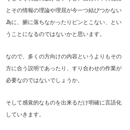
とその情報の理論や理屈が今一つ結びつかない
為に、腑に落ちなかったりピンとこない、とい
うことになるのではないかと思います。
なので、多くの方向けの内容というよりもその
方に合う説明であったり、すり合わせの作業が
必要なのではないでしょうか。
そして感覚的なものを出来るだけ明確に言語化
していきます。