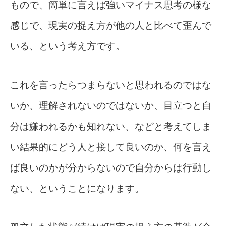
もので、簡単に言えば強いマイナス思考の様な
感じで、現実の捉え方が他の人と比べて歪んで
いる、という考え方です。
これを言ったらつまらないと思われるのではな
いか、理解されないのではないか、目立つと自
分は嫌われるかも知れない、などと考えてしま
い結果的にどう人と接して良いのか、何を言え
ば良いのかが分からないので自分からは行動し
ない、ということになります。