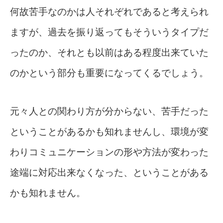
何故苦手なのかは人それぞれであると考えられ
ますが、過去を振り返ってもそういうタイプだ
ったのか、それとも以前はある程度出来ていた
のかという部分も重要になってくるでしょう。
元々人との関わり方が分からない、苦手だった
ということがあるかも知れませんし、環境が変
わりコミュニケーションの形や方法が変わった
途端に対応出来なくなった、ということがある
かも知れません。