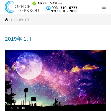
2019年 1月
2019年 1月
2019.01.10