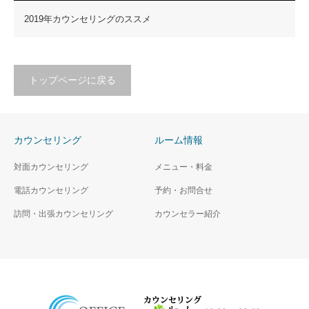
2019年カウンセリングのススメ
トップページに戻る
カウンセリング
ルーム情報
対面カウンセリング
メニュー・料金
電話カウンセリング
予約・お問合せ
訪問・出張カウンセリング
カウンセラー紹介