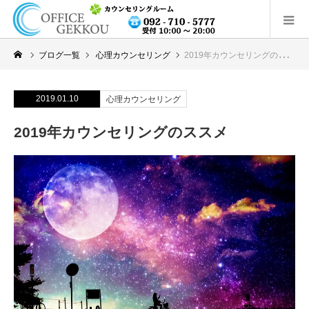
ブログ一覧
心理カウンセリング
2019年カウンセリングのススメ
2019.01.10
心理カウンセリング
2019年カウンセリングのススメ