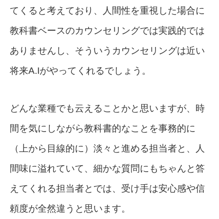
てくると考えており、人間性を重視した場合に
教科書ベースのカウンセリングでは実践的では
ありませんし、そういうカウンセリングは近い
将来A.Iがやってくれるでしょう。
どんな業種でも云えることかと思いますが、時
間を気にしながら教科書的なことを事務的に
（上から目線的に）淡々と進める担当者と、人
間味に溢れていて、細かな質問にもちゃんと答
えてくれる担当者とでは、受け手は安心感や信
頼度が全然違うと思います。