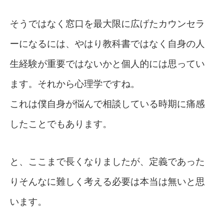
そうではなく窓口を最大限に広げたカウンセラ
ーになるには、やはり教科書ではなく自身の人
生経験が重要ではないかと個人的には思ってい
ます。それから心理学ですね。
これは僕自身が悩んで相談している時期に痛感
したことでもあります。
と、ここまで長くなりましたが、定義であった
りそんなに難しく考える必要は本当は無いと思
います。