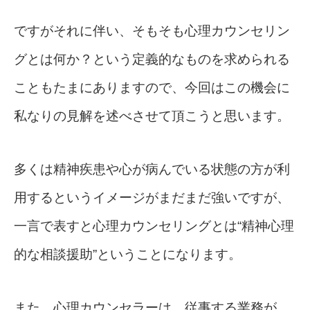
ですがそれに伴い、そもそも心理カウンセリン
グとは何か？という定義的なものを求められる
こともたまにありますので、今回はこの機会に
私なりの見解を述べさせて頂こうと思います。
多くは精神疾患や心が病んでいる状態の方が利
用するというイメージがまだまだ強いですが、
一言で表すと心理カウンセリングとは“精神心理
的な相談援助”ということになります。
また、心理カウンセラーは、従事する業務が