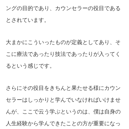
ングの目的であり、カウンセラーの役目である
とされています。
大まかにこういったものが定義としてあり、そ
こに療法であったり技法であったりが入ってく
るという感じです。
さらにその役目をきちんと果たせる様にカウン
セラーはしっかりと学んでいなければいけませ
んが、ここで云う学ぶというのは、僕は自身の
人生経験から学んできたことの方が重要になっ