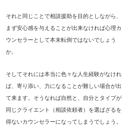
それと同じことで相談援助を目的としながら、
まず安心感を与えることが出来なければ心理カ
ウンセラーとして本末転倒ではないでしょう
か。
そしてそれには本当に色々な人生経験がなけれ
ば、寄り添い、力になることが難しい場合が出
て来ます。そうなれば自然と、自分とタイプが
同じクライエント（相談依頼者）を選ばざるを
得ないカウンセラーになってしまうでしょう。