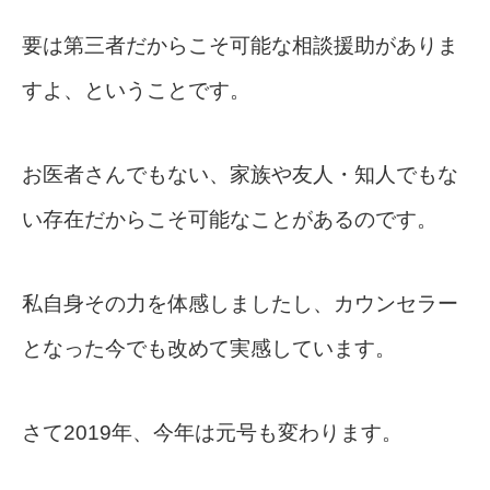
要は第三者だからこそ可能な相談援助がありま
すよ、ということです。
お医者さんでもない、家族や友人・知人でもな
い存在だからこそ可能なことがあるのです。
私自身その力を体感しましたし、カウンセラー
となった今でも改めて実感しています。
さて2019年、今年は元号も変わります。