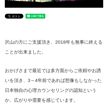
沢山の方にご支援頂き、2018年も無事に終える
ことが出来ました。
おかげさまで最近では多方面からご依頼やお誘
いを頂き、3～4年前であれば想像もしなかった
日本独自の心理カウンセリングの認知という
か、広がりや需要を感じています。