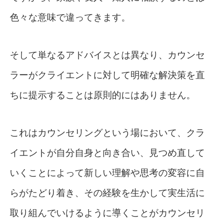
色々な意味で違ってきます。
そして単なるアドバイスとは異なり、カウンセ
ラーがクライエントに対して明確な解決策を直
ちに提示することは原則的にはありません。
これはカウンセリングという場において、クラ
イエントが自分自身と向き合い、見つめ直して
いくことによって新しい理解や思考の変容に自
らがたどり着き、その経験を生かして実生活に
取り組んでいけるように導くことがカウンセリ