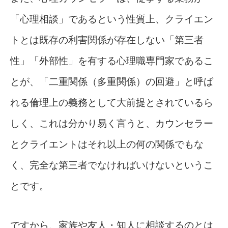
「心理相談」であるという性質上、クライエン
トとは既存の利害関係が存在しない「第三者
性」「外部性」を有する心理職専門家であるこ
とが、「二重関係（多重関係）の回避」と呼ば
れる倫理上の義務として大前提とされているら
しく、これは分かり易く言うと、カウンセラー
とクライエントはそれ以上の何の関係でもな
く、完全な第三者でなければいけないというこ
とです。
ですから、家族や友人・知人に相談するのとは