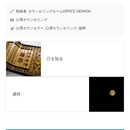
投稿者:
カウンセリングルームOFFICE GEKKOU
心理カウンセリング
心理カウンセラー
,
心理カウンセリング
,
福岡
己を知る
虐待