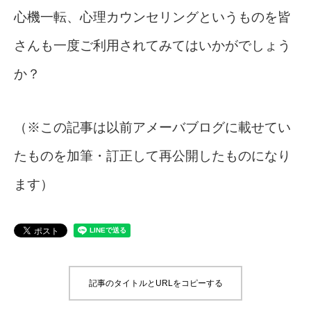
心機一転、心理カウンセリングというものを皆
さんも一度ご利用されてみてはいかがでしょう
か？
（※この記事は以前アメーバブログに載せてい
たものを加筆・訂正して再公開したものになり
ます）
記事のタイトルとURLをコピーする