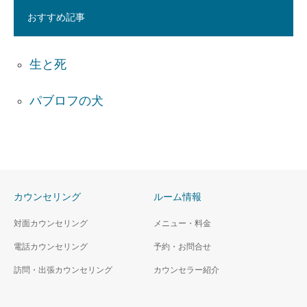
おすすめ記事
生と死
パブロフの犬
カウンセリング
ルーム情報
対面カウンセリング
メニュー・料金
電話カウンセリング
予約・お問合せ
訪問・出張カウンセリング
カウンセラー紹介