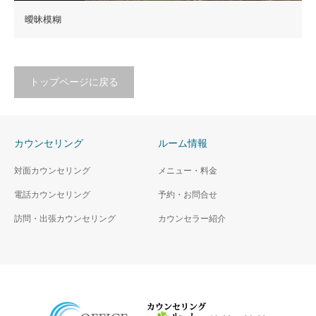
曖昧模糊
トップページに戻る
カウンセリング
ルーム情報
対面カウンセリング
メニュー・料金
電話カウンセリング
予約・お問合せ
訪問・出張カウンセリング
カウンセラー紹介