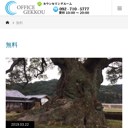
無料
無料
2019.03.22