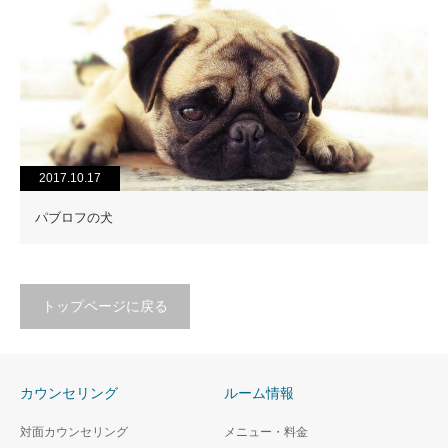
2017.10.17
パブロフの犬
トップページに戻る
カウンセリング
ルーム情報
対面カウンセリング
メニュー・料金