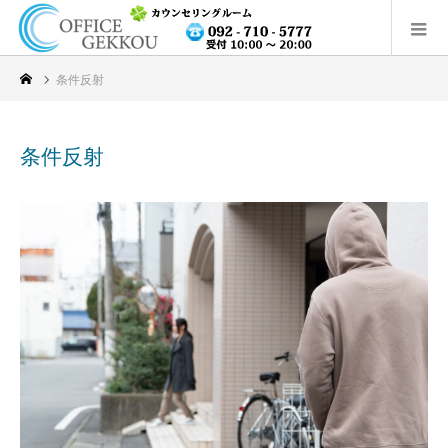
条件反射
条件反射