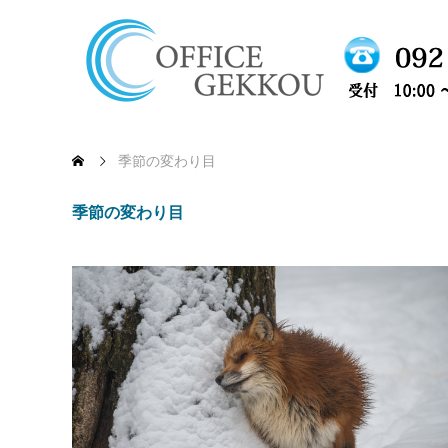
季節の変わり目
季節の変わり目