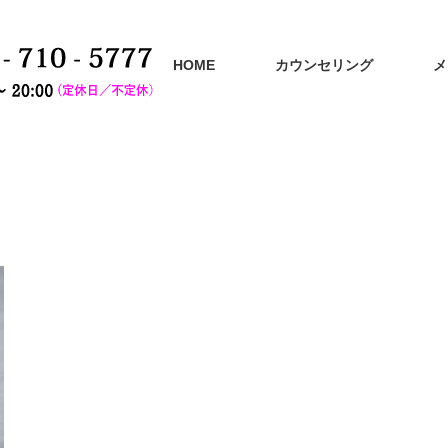
HOME
カウンセリング
メ