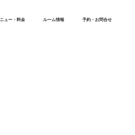
ニュー・料金
ルーム情報
予約・お問合せ